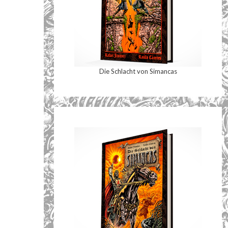
Die Schlacht von Simancas