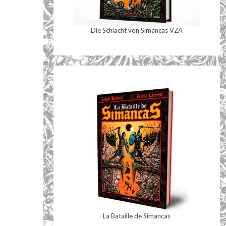
Die Schlacht von Simancas VZA
La Bataille de Simancas