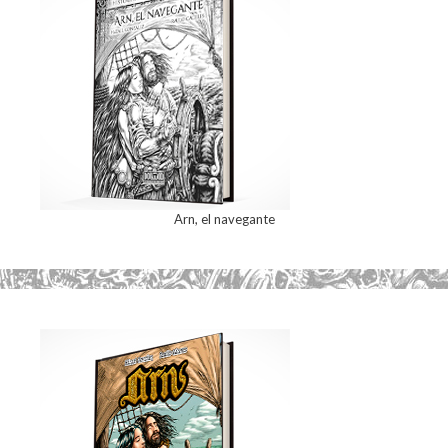
Arn, el navegante