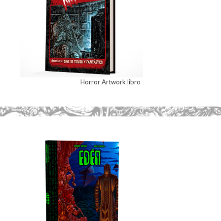
Horror Artwork libro