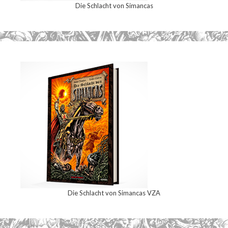
Die Schlacht von Simancas
Die Schlacht von Simancas VZA