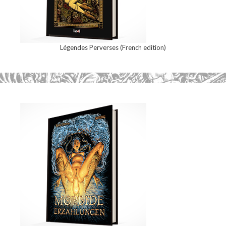
Légendes Perverses (French edition)