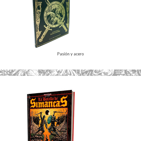
Pasión y acero