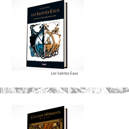
Les Saintes Eaux