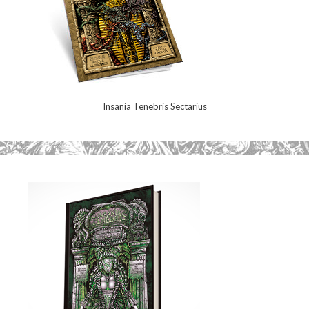
Insania Tenebris Sectarius