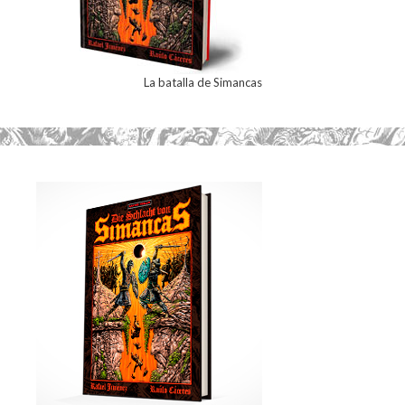
La batalla de Simancas