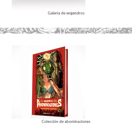
Galería de engendros
Colección de abominaciones