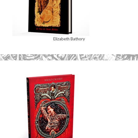
Elizabeth Bathory