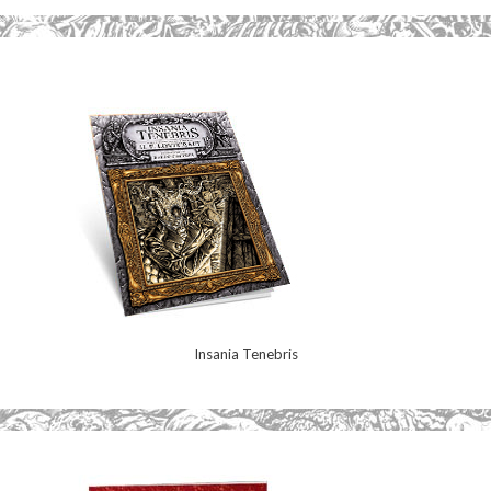
Insania Tenebris