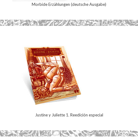
Morbide Erzählungen (deutsche Ausgabe)
Justine y Juliette 1. Reedición especial