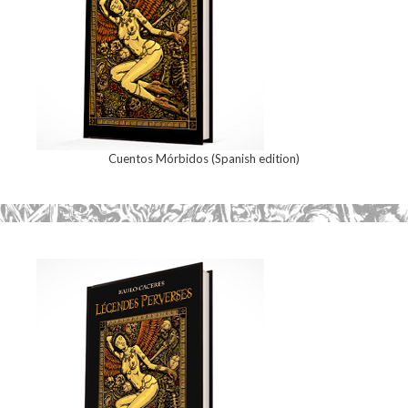
Cuentos Mórbidos (Spanish edition)