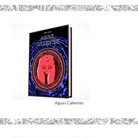
Aguas Calientes