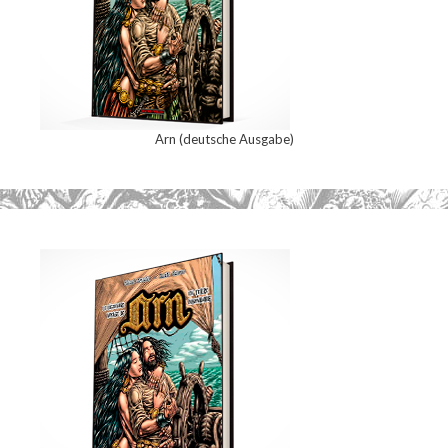
Arn (deutsche Ausgabe)