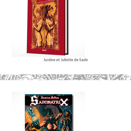
Justine et Juliette de Sade