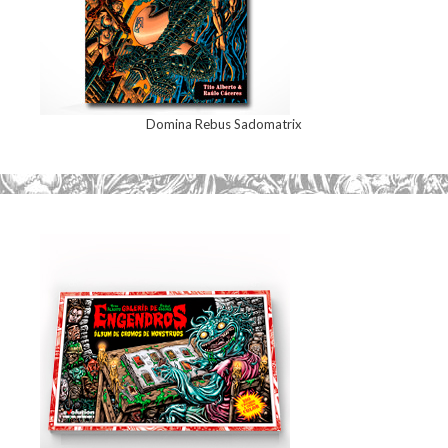
Domina Rebus Sadomatrix