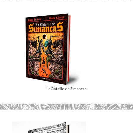
La Bataille de Simancas