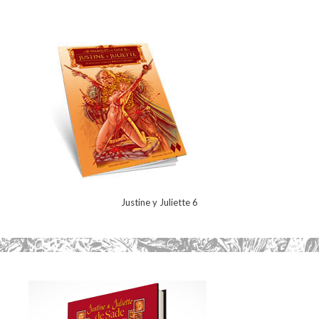
Justine y Juliette 6