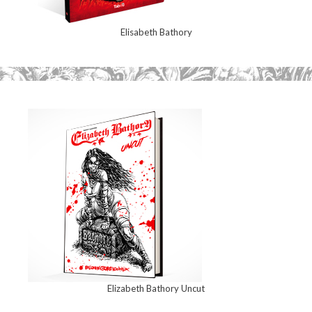
Elisabeth Bathory
Elizabeth Bathory Uncut