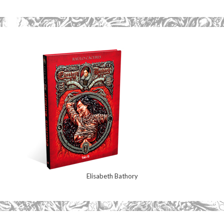
Elisabeth Bathory