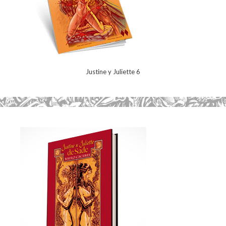
Justine y Juliette 6