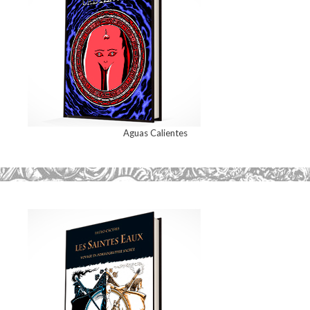
Aguas Calientes