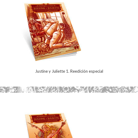
Justine y Juliette 1. Reedición especial