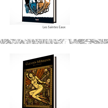
Les Saintes Eaux