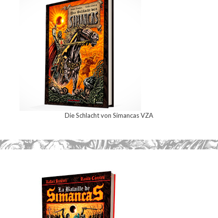
Die Schlacht von Simancas VZA