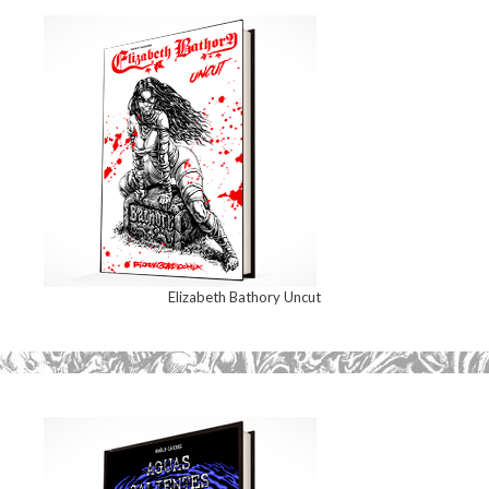
Elizabeth Bathory Uncut