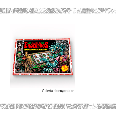
Galería de engendros