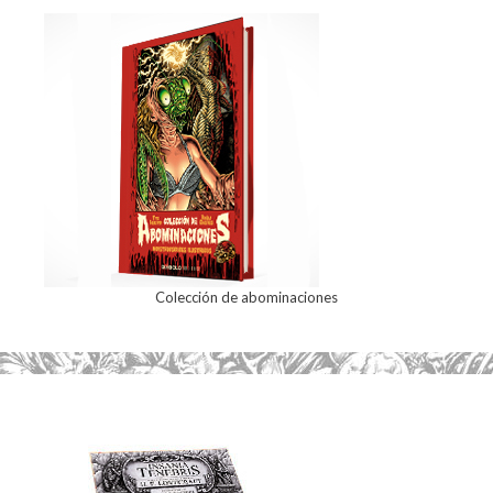
Colección de abominaciones