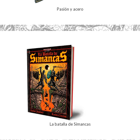
Pasión y acero
La batalla de Simancas