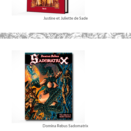
Justine et Juliette de Sade
Domina Rebus Sadomatrix