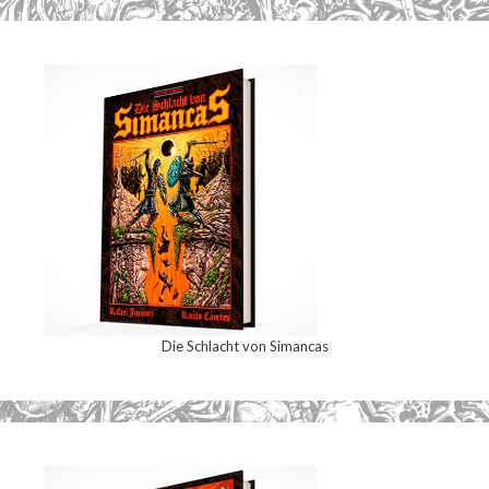
Die Schlacht von Simancas