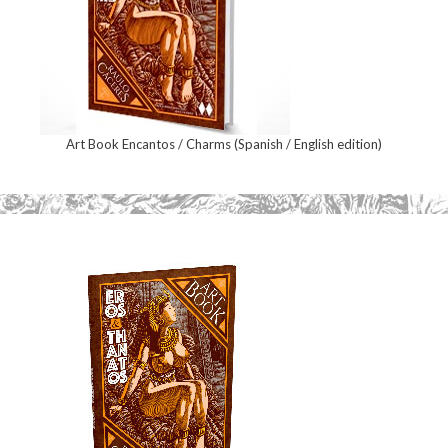
Art Book Encantos / Charms (Spanish / English edition)