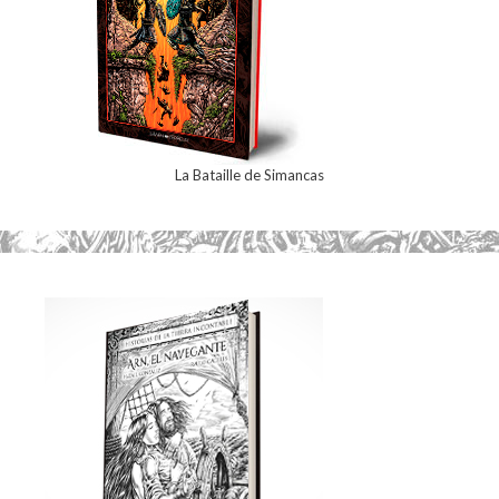
La Bataille de Simancas