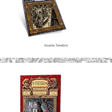
Insania Tenebris