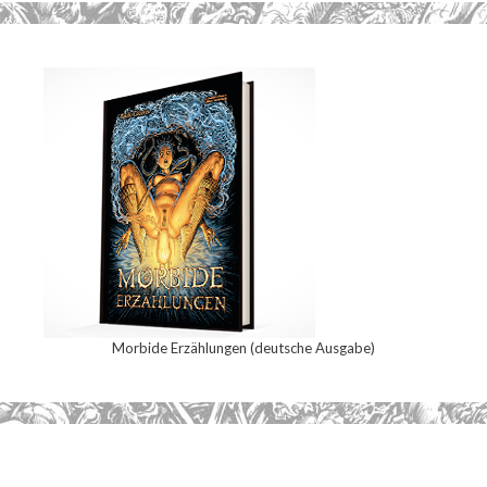
Morbide Erzählungen (deutsche Ausgabe)