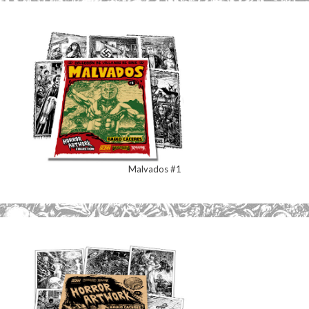
Malvados #1