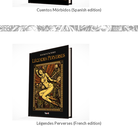
Cuentos Mórbidos (Spanish edition)
Légendes Perverses (French edition)